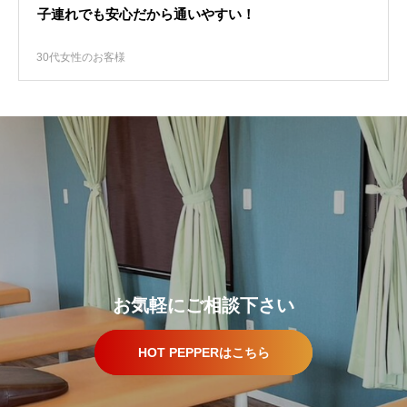
子連れでも安心だから通いやすい！
30代女性のお客様
お気軽にご相談下さい
HOT PEPPERはこちら