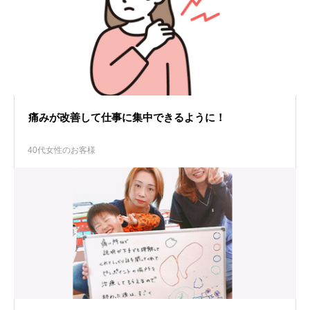
痛みが改善して仕事に集中できるように！
40代女性のお客様