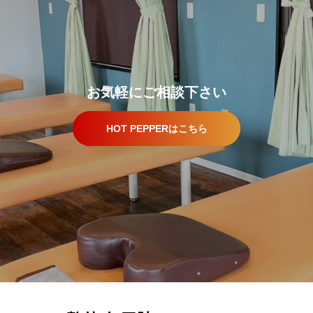
お気軽にご相談下さい
HOT PEPPERはこちら