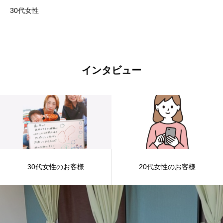
30代女性
インタビュー
30代女性のお客様
20代女性のお客様