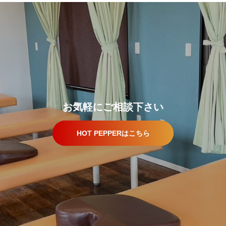
お気軽にご相談下さい
HOT PEPPERはこちら