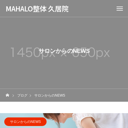
MAHALO整体 久居院
サロンからのNEWS
ブログ
サロンからのNEWS
サロンからのNEWS