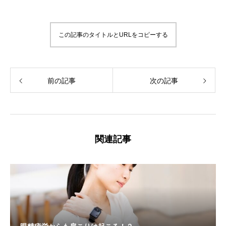
この記事のタイトルとURLをコピーする
前の記事
次の記事
関連記事