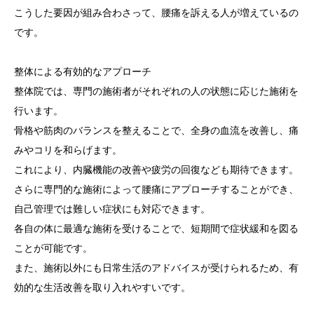
こうした要因が組み合わさって、腰痛を訴える人が増えているの
です。
整体による有効的なアプローチ
整体院では、専門の施術者がそれぞれの人の状態に応じた施術を
行います。
骨格や筋肉のバランスを整えることで、全身の血流を改善し、痛
みやコリを和らげます。
これにより、内臓機能の改善や疲労の回復なども期待できます。
さらに専門的な施術によって腰痛にアプローチすることができ、
自己管理では難しい症状にも対応できます。
各自の体に最適な施術を受けることで、短期間で症状緩和を図る
ことが可能です。
また、施術以外にも日常生活のアドバイスが受けられるため、有
効的な生活改善を取り入れやすいです。