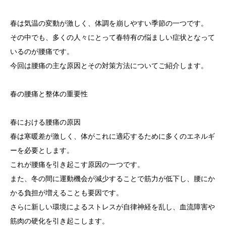
春は気温の変動が激しく、体調を崩しやすい季節の一つです。
その中でも、多くの人々にとって春特有の悩ましい症状となって
いるのが腰痛です。
今回は腰痛の主な原因とその対策方法についてご紹介します。
春の腰痛と整体の重要性
春における腰痛の原因
春は寒暖差が激しく、体がこれに適応するために多くのエネルギ
ーを必要とします。
これが腰痛を引き起こす原因の一つです。
また、冬の間に運動機会が減少することで筋力が低下し、腰にか
かる負担が増えることも要因です。
さらに新しい環境によるストレスが自律神経を乱し、血流障害や
筋肉の硬化を引き起こします。