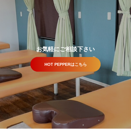
お気軽にご相談下さい
HOT PEPPERはこちら